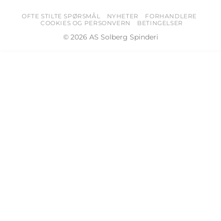
OFTE STILTE SPØRSMÅL
NYHETER
FORHANDLERE
COOKIES OG PERSONVERN
BETINGELSER
© 2026 AS Solberg Spinderi