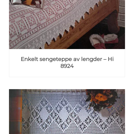
Enkelt sengeteppe av lengder – Hi
8924