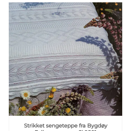
Strikket sengeteppe fra Bygdøy