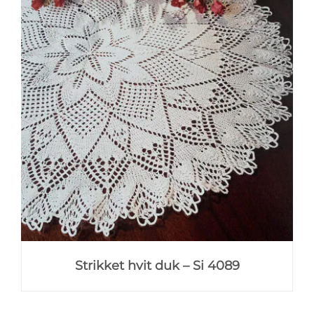
Strikket hvit duk – Si 4089