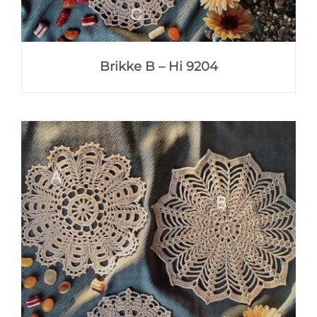
Brikke B – Hi 9204