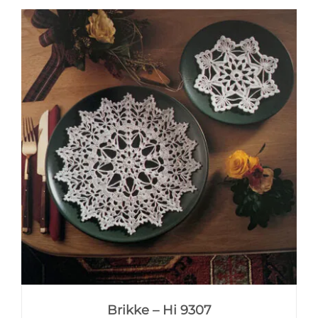
Brikke – Hi 9307