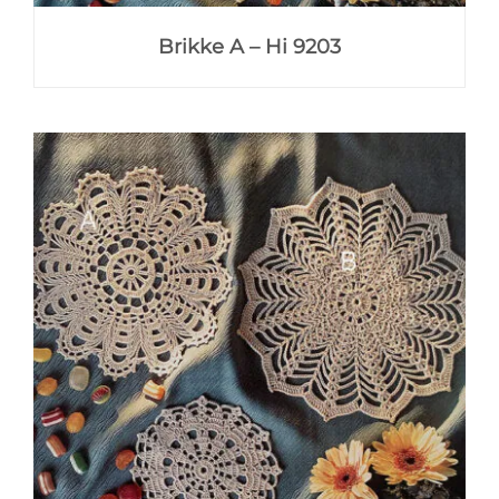
Brikke A – Hi 9203