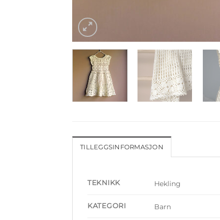
TILLEGGSINFORMASJON
TEKNIKK
Hekling
KATEGORI
Barn