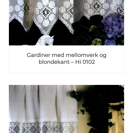
Gardiner med mellomverk og
blondekant – Hi 0102