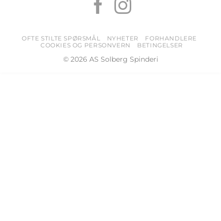
OFTE STILTE SPØRSMÅL
NYHETER
FORHANDLERE
COOKIES OG PERSONVERN
BETINGELSER
© 2026 AS Solberg Spinderi