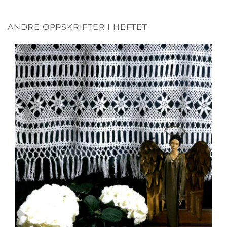
ANDRE OPPSKRIFTER I HEFTET