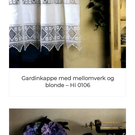
Gardinkappe med mellomverk og
blonde – Hi 0106