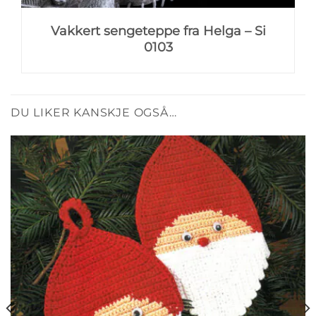
Vakkert sengeteppe fra Helga – Si
0103
DU LIKER KANSKJE OGSÅ…