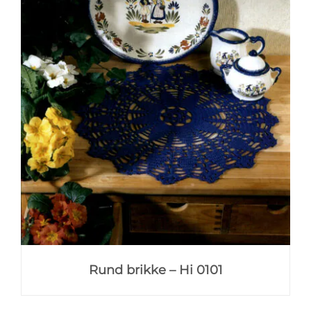
Rund brikke – Hi 0101