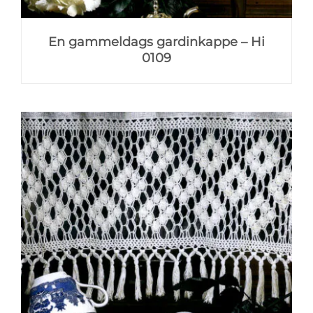
En gammeldags gardinkappe – Hi
0109