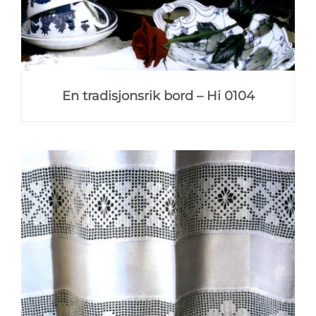
En tradisjonsrik bord – Hi 0104