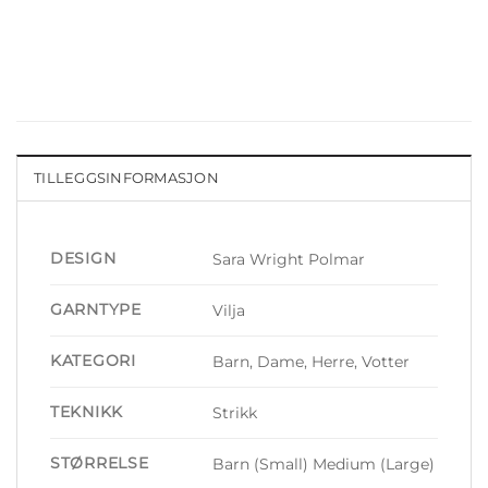
TILLEGGSINFORMASJON
DESIGN
Sara Wright Polmar
GARNTYPE
Vilja
KATEGORI
Barn, Dame, Herre, Votter
TEKNIKK
Strikk
STØRRELSE
Barn (Small) Medium (Large)